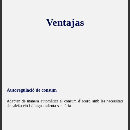
Ventajas
Autoregulació de consum
Adapten de manera automàtica el consum d’acord amb les necessitats
de calefacció i d’aigua calenta sanitària.