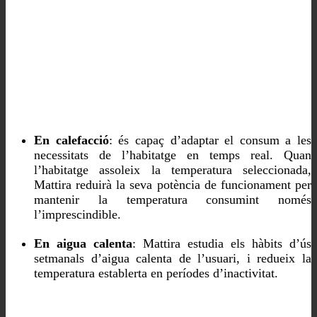
En calefacció
: és capaç d’adaptar el consum a les
necessitats de l’habitatge en temps real. Quan
l’habitatge assoleix la temperatura seleccionada,
Mattira reduirà la seva potència de funcionament per
mantenir la temperatura consumint només
l’imprescindible.
En aigua calenta
: Mattira estudia els hàbits d’ús
setmanals d’aigua calenta de l’usuari, i redueix la
temperatura establerta en períodes d’inactivitat.