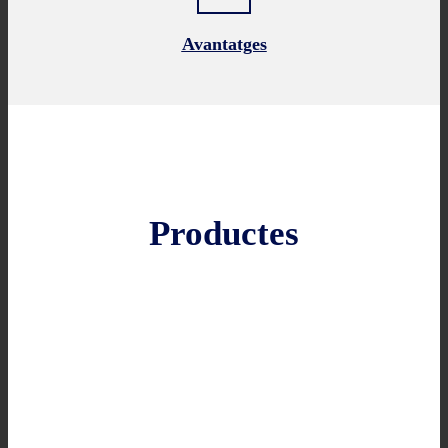
Avantatges
Productes