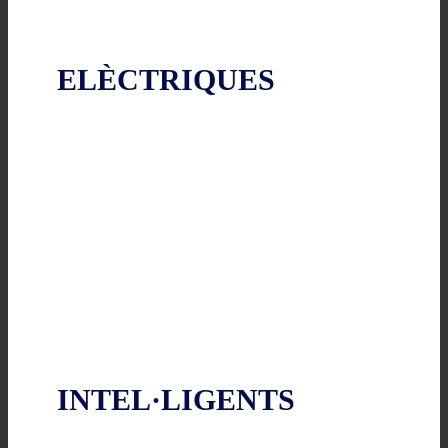
ELÈCTRIQUES
INTEL·LIGENTS