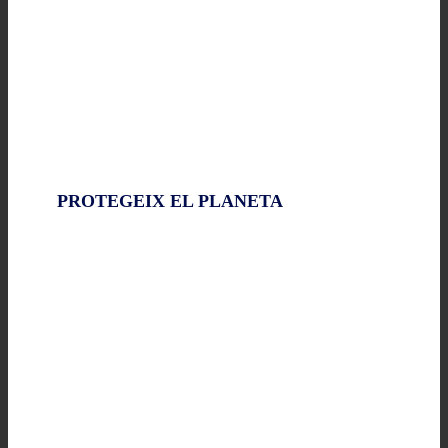
PROTEGEIX EL PLANETA