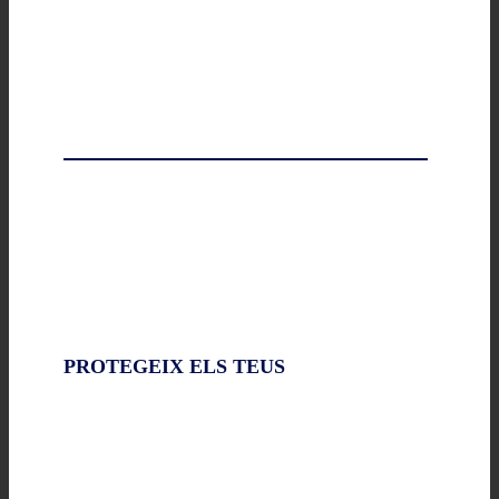
PROTEGEIX ELS TEUS