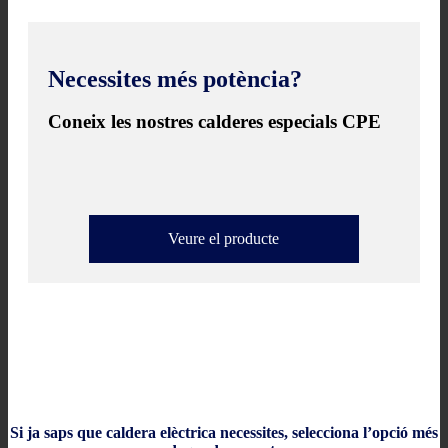
Necessites més potència?
Coneix les nostres calderes especials CPE
Veure el producte
Si ja saps que caldera elèctrica necessites, selecciona l’opció més