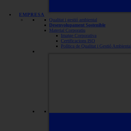
EMPRESA
Qualitat i gestió ambiental
Desenvolupament Sostenible
Material Corporatiu
Imatge Corporativa
Certificacions ISO
Política de Qualitat i Gestió Ambienta