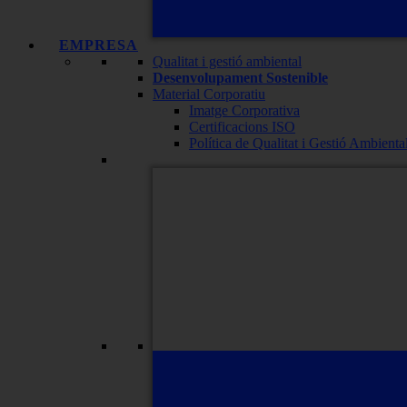
EMPRESA
Qualitat i gestió ambiental
Desenvolupament Sostenible
Material Corporatiu
Imatge Corporativa
Certificacions ISO
Política de Qualitat i Gestió Ambienta