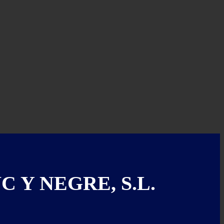
 Y NEGRE, S.L.