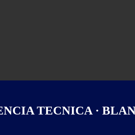
ENCIA TECNICA · BLANC