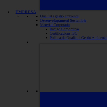
EMPRESA
Qualitat i gestió ambiental
Desenvolupament Sostenible
Material Corporatiu
Imatge Corporativa
Certificacions ISO
Política de Qualitat i Gestió Ambienta