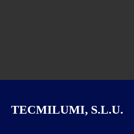
TECMILUMI, S.L.U.