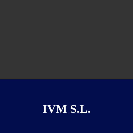
IVM S.L.