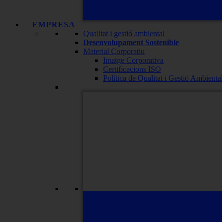
EMPRESA
Qualitat i gestió ambiental
Desenvolupament Sostenible
Material Corporatiu
Imatge Corporativa
Certificacions ISO
Política de Qualitat i Gestió Ambienta