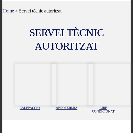
Home
>
Servei tècnic autoritzat
SERVEI TÈCNIC
AUTORITZAT
CALEFACCIÓ
AEROTÈRMIA
AIRE
CONDICIONAT