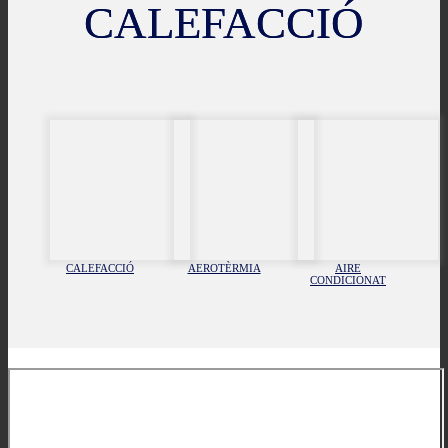
CALEFACCIÓ
CALEFACCIÓ
AEROTÈRMIA
AIRE
CONDICIONAT