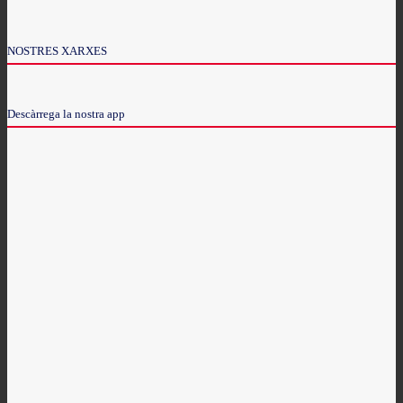
NOSTRES XARXES
Descàrrega la nostra app