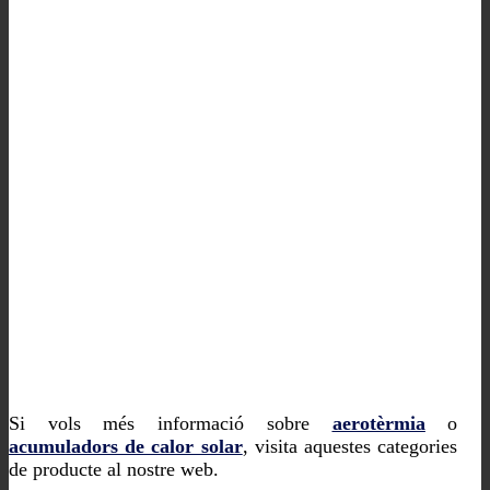
Si vols més informació sobre
aerotèrmia
o
acumuladors de calor solar
, visita aquestes categories
de producte al nostre web.