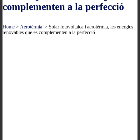
complementen a la perfecció
Home
>
Aerotèrmia
>
Solar fotovoltaica i aerotèrmia, les energies
renovables que es complementen a la perfecció